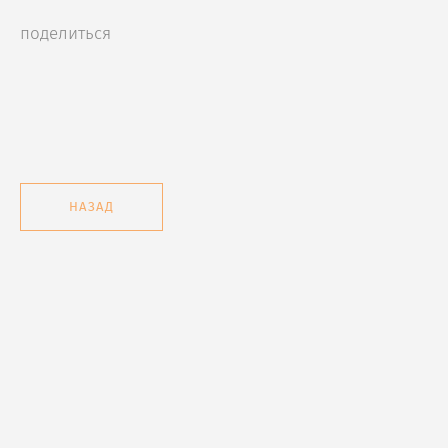
поделиться
НАЗАД