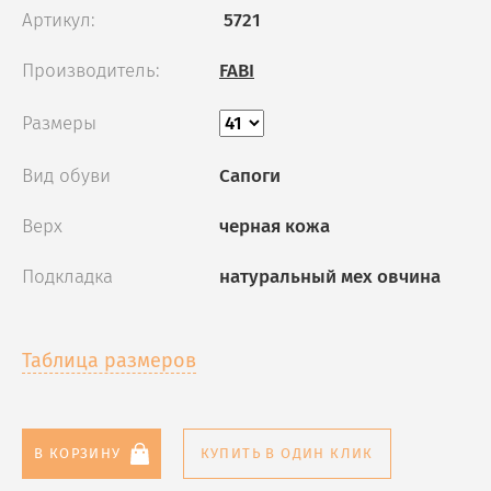
Артикул:
5721
Производитель:
FABI
Размеры
Вид обуви
Сапоги
Верх
черная кожа
Подкладка
натуральный мех овчина
Таблица размеров
В КОРЗИНУ
КУПИТЬ В ОДИН КЛИК