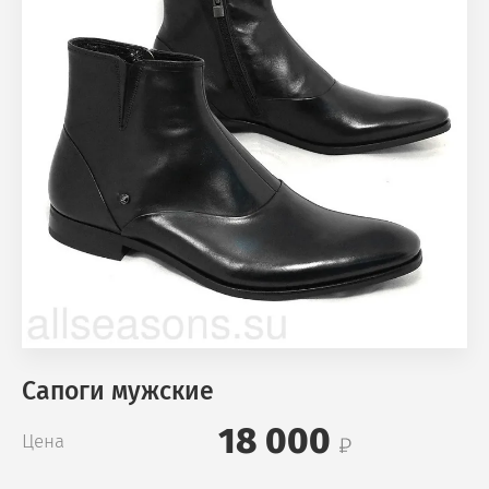
Сапоги мужские
18 000
Цена