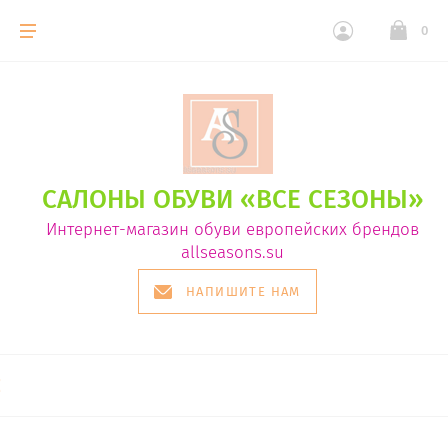
0
САЛОНЫ ОБУВИ «ВСЕ СЕЗОНЫ»
Интернет-магазин обуви европейских брендов
allseasons.su
НАПИШИТЕ НАМ