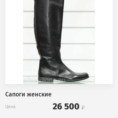
Сапоги женские
26 500
Цена