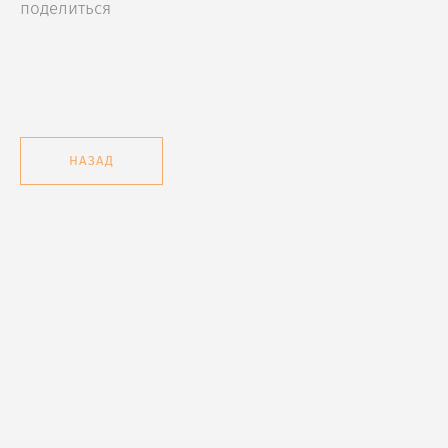
поделиться
НАЗАД