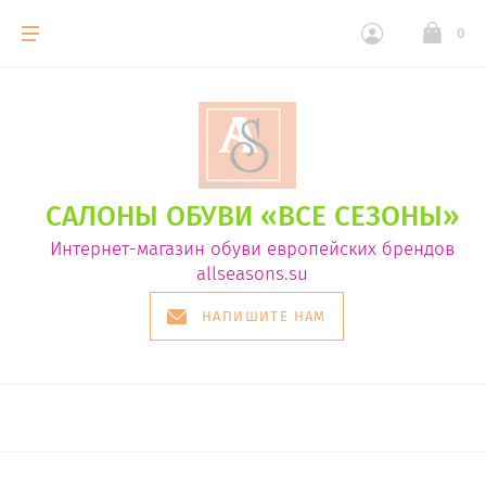
0
САЛОНЫ ОБУВИ «ВСЕ СЕЗОНЫ»
Интернет-магазин обуви европейских брендов
allseasons.su
НАПИШИТЕ НАМ