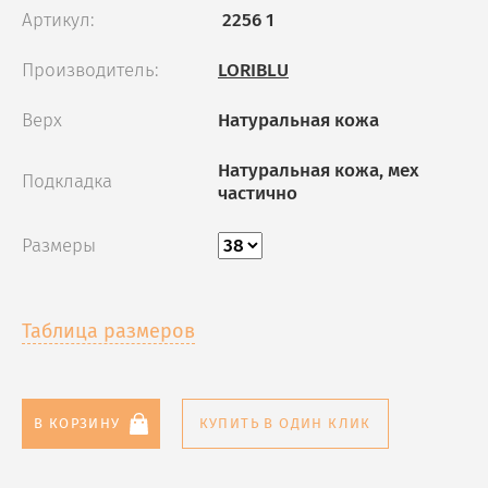
Артикул:
2256 1
Производитель:
LORIBLU
Верх
Натуральная кожа
Натуральная кожа, мех
Подкладка
частично
Размеры
Таблица размеров
В КОРЗИНУ
КУПИТЬ В ОДИН КЛИК