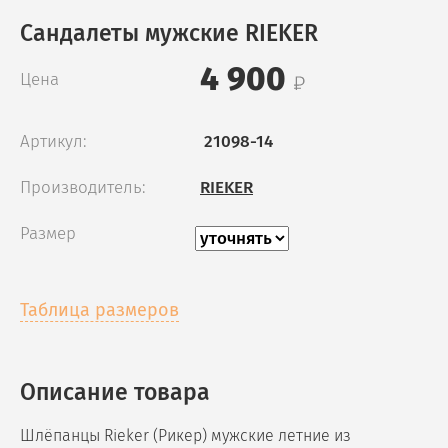
Сандалеты мужские RIEKER
4 900
Цена
Артикул:
21098-14
Производитель:
RIEKER
Размер
Таблица размеров
Описание товара
Шлёпанцы Rieker (Рикер) мужские летние из