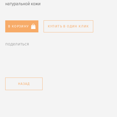
натуральной кожи
В КОРЗИНУ
КУПИТЬ В ОДИН КЛИК
поделиться
НАЗАД