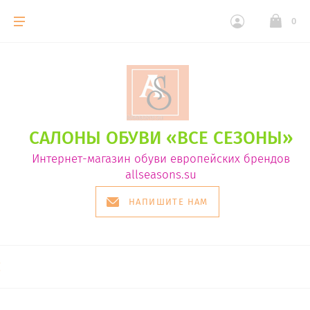
0
САЛОНЫ ОБУВИ «ВСЕ СЕЗОНЫ»
Интернет-магазин обуви европейских брендов
allseasons.su
НАПИШИТЕ НАМ